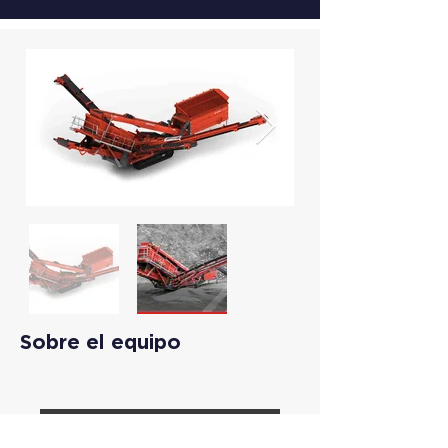
Sobre el equipo
Descargar Ficha Técnica