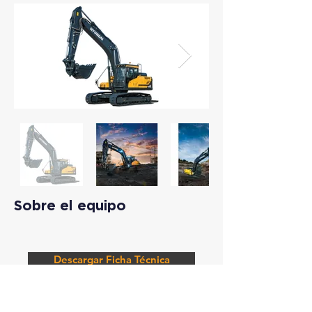
Sobre el equipo
Descargar Ficha Técnica
Solicitar Información