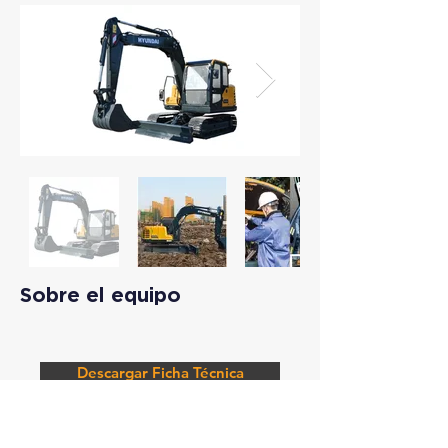
Sobre el equipo
Descargar Ficha Técnica
Solicitar Información