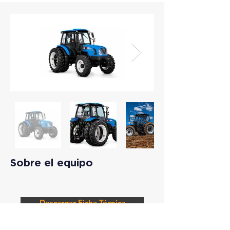
Sobre el equipo
Descargar Ficha Técnica