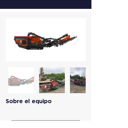
Sobre el equipo
Descargar Ficha Técnica