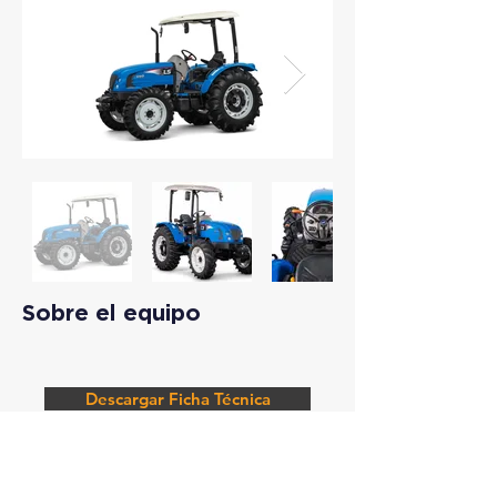
Sobre el equipo
Descargar Ficha Técnica
Solicitar Información