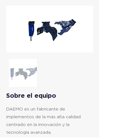
Sobre el equipo
DAEMO es un fabricante de
implementos de la más alta calidad
centrado en la innovación y la
tecnología avanzada.