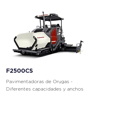
Equipos de
Pavimentación
F2500CS
Pavimentadoras de Orugas -
Diferentes capacidades y anchos