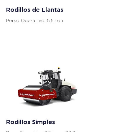
Rodillos de Llantas
Perso Operativo: 5.5 ton
Equipos de
Compactación
Rodillos Simples