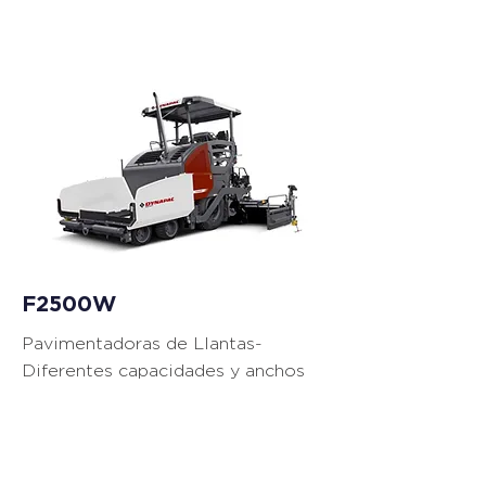
Equipos de
Pavimentación
F2500W
Pavimentadoras de Llantas-
Diferentes capacidades y anchos