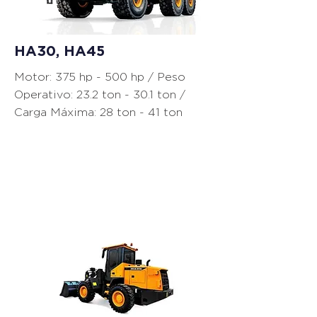
HA30, HA45
Motor: 375 hp - 500 hp / Peso
Operativo: 23.2 ton - 30.1 ton /
Carga Máxima: 28 ton - 41 ton
Cargadores