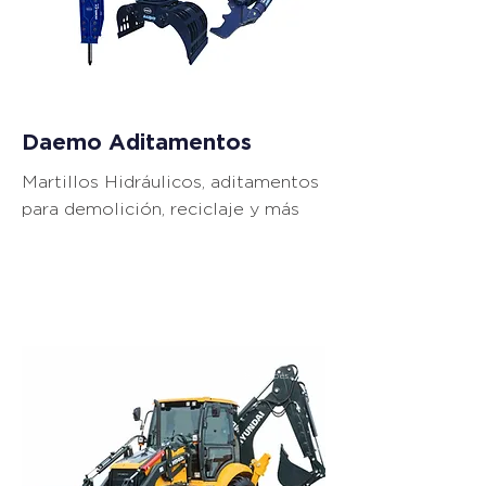
Daemo Aditamentos
Martillos Hidráulicos, aditamentos
para demolición, reciclaje y más
Back Hoes