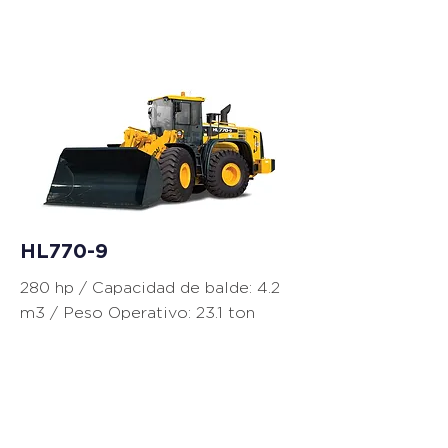
Cargadores
HL770-9
280 hp / Capacidad de balde: 4.2
m3 / Peso Operativo: 23.1 ton