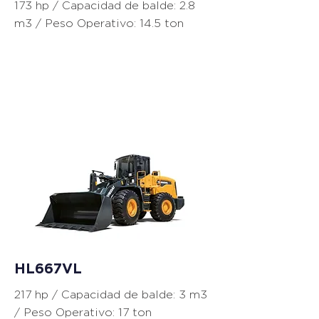
173 hp / Capacidad de balde: 2.8
m3 / Peso Operativo: 14.5 ton
Cargadores
HL667VL
217 hp / Capacidad de balde: 3 m3
/ Peso Operativo: 17 ton