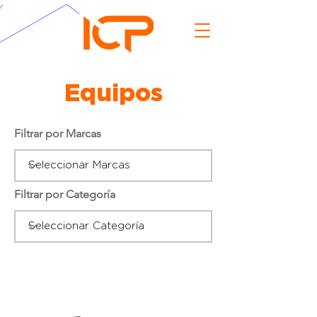
Equipos
Filtrar por Marcas
Filtrar por Categoría
Aditamentos