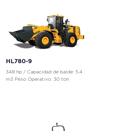
Cargadores
HL780-9
348 hp / Capacidad de balde: 5.4
m3 Peso Operativo: 30 ton
Equipos de
Compactación