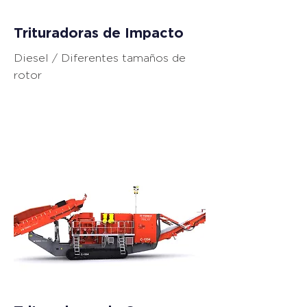
Trituradoras de Impacto
Diesel / Diferentes tamaños de
rotor
Equipos de
Trituración