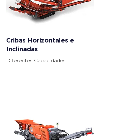
Cribas Horizontales e
Inclinadas
Diferentes Capacidades
Equipos de
Trituración