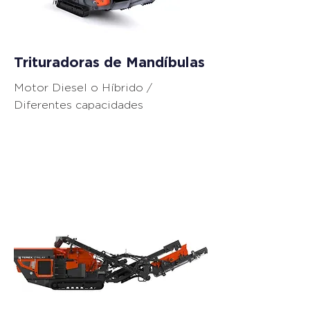
Trituradoras de Mandíbulas
Motor Diesel o Híbrido /
Diferentes capacidades
Equipos de
Trituración