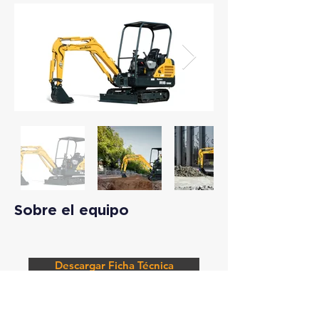
Sobre el equipo
Descargar Ficha Técnica
Solicitar Información