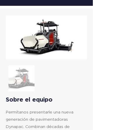
Sobre el equipo
Permítanos presentarle una nueva
generación de pavimentadoras
Dynapac. Combinan décadas de