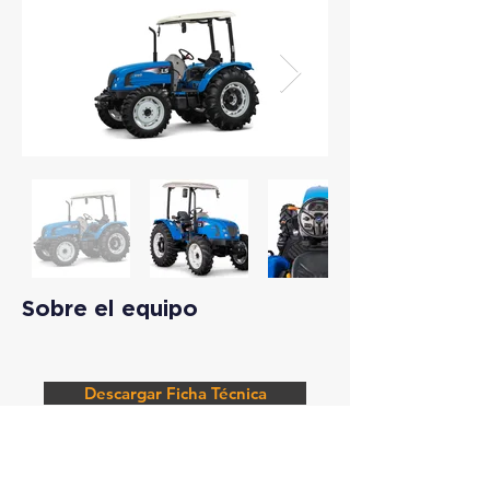
Sobre el equipo
Descargar Ficha Técnica
Solicitar Información