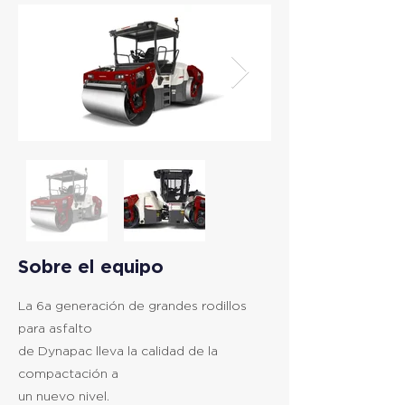
Sobre el equipo
La 6a generación de grandes rodillos
para asfalto
de Dynapac lleva la calidad de la
compactación a
un nuevo nivel.